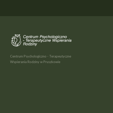
Centrum Psychologiczno - Terapeutyczne
Wspierania Rodziny w Pruszkowie